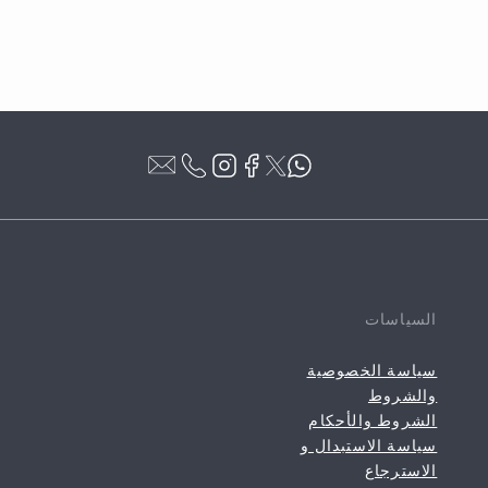
السياسات
سياسة الخصوصية
والشروط
الشروط والأحكام
سياسة الاستبدال و
الاسترجاع