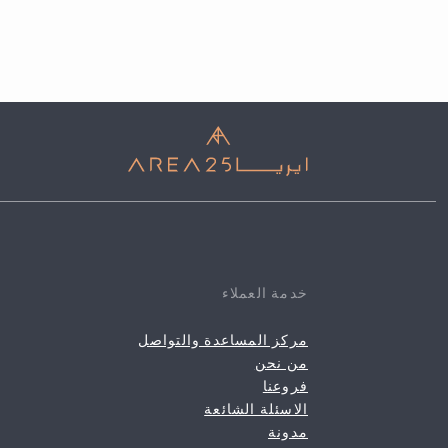
خدمة العملاء
مركز المساعدة والتواصل
من نحن
فروعنا
الاسئلة الشائعة
مدونة