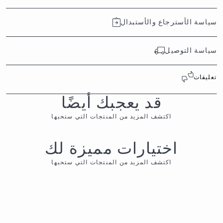
سياسة الأسترجاع والأستبدال
سياسة التوصيل
تعليقات
قد يعجبك أيضًا
اكتشف المزيد من المنتجات التي ستحبها
اختيارات مميزة لك
اكتشف المزيد من المنتجات التي ستحبها