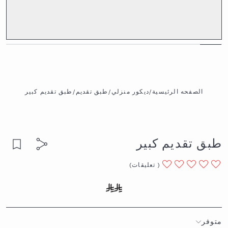
الصفحه الرئيسية
/
ديكور منزلي
/
طبق تقديم
/
طبق تقديم كبير
طبق تقديم كبير
(
تعليقات
)
متوفر