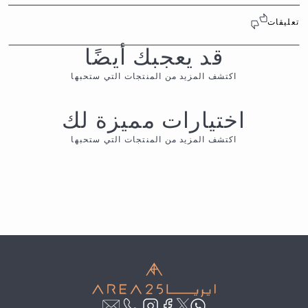
تعليقات
قد يعجبك أيضًا
اكتشف المزيد من المنتجات التي ستحبها
اختيارات مميزة لك
اكتشف المزيد من المنتجات التي ستحبها